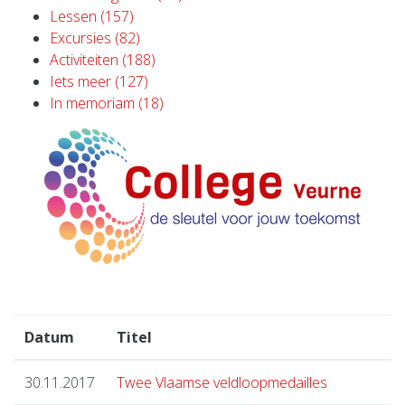
Lessen (157)
Excursies (82)
Activiteiten (188)
Iets meer (127)
In memoriam (18)
Datum
Titel
30.11.2017
Twee Vlaamse veldloopmedailles