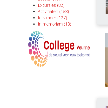
Excursies (82)
Activiteiten (188)
Iets meer (127)
In memoriam (18)