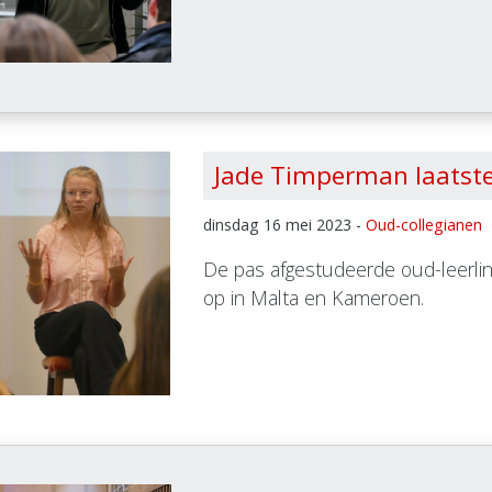
Jade Timperman laatste
dinsdag 16 mei 2023 -
Oud-collegianen
De pas afgestudeerde oud-leerlin
op in Malta en Kameroen.