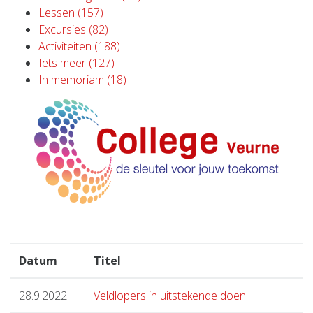
Lessen (157)
Excursies (82)
Activiteiten (188)
Iets meer (127)
In memoriam (18)
Datum
Titel
28.9.2022
Veldlopers in uitstekende doen