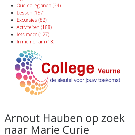
Oud-collegianen (34)
Lessen (157)
Excursies (82)
Activiteiten (188)
Iets meer (127)
In memoriam (18)
Arnout Hauben op zoek
naar Marie Curie