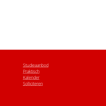
Studieaanbod
Praktisch
Kalender
Solliciteren