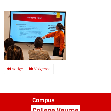
Vorige
Volgende