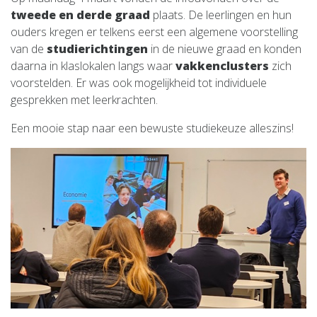
tweede en derde graad
plaats. De leerlingen en hun
ouders kregen er telkens eerst een algemene voorstelling
van de
studierichtingen
in de nieuwe graad en konden
daarna in klaslokalen langs waar
vakkenclusters
zich
voorstelden. Er was ook mogelijkheid tot individuele
gesprekken met leerkrachten.
Een mooie stap naar een bewuste studiekeuze alleszins!