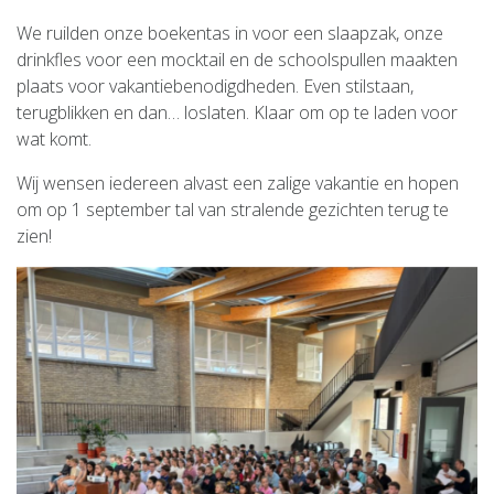
We ruilden onze boekentas in voor een slaapzak, onze
drinkfles voor een mocktail en de schoolspullen maakten
plaats voor vakantiebenodigdheden. Even stilstaan,
terugblikken en dan… loslaten. Klaar om op te laden voor
wat komt.
Wij wensen iedereen alvast een zalige vakantie en hopen
om op 1 september tal van stralende gezichten terug te
zien!