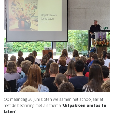
Op maandag 30 juni sloten we samen het schooljaar af
met de bezinning met als thema “
Uitpakken om los te
laten
”.