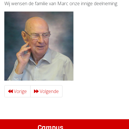
Wij wensen de familie van Marc onze innige deelneming.
Vorige
Volgende