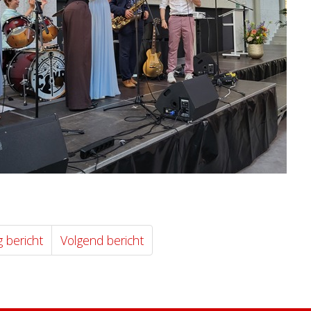
g bericht
Volgend bericht