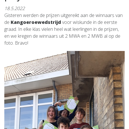
18.5.2022
Gisteren werden de prijzen uitgereikt aan de winnaars van
de
Kangoeroewedstrijd
voor wiskunde in de eerste
graad. In elke klas vielen heel wat leerlingen in de prijzen,
en we kregen de winnaars uit 2 MWA en 2 MWB al op de
foto. Bravo!