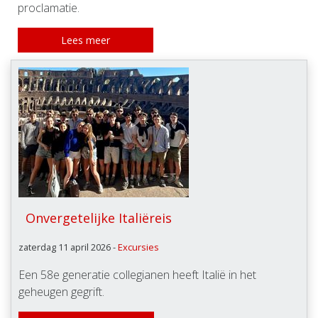
proclamatie.
Lees meer
Onvergetelijke Italiëreis
zaterdag 11 april 2026 -
Excursies
Een 58e generatie collegianen heeft Italië in het
geheugen gegrift.