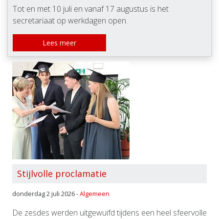
Tot en met 10 juli en vanaf 17 augustus is het
secretariaat op werkdagen open.
Lees meer
Stijlvolle proclamatie
donderdag 2 juli 2026 -
Algemeen
De zesdes werden uitgewuifd tijdens een heel sfeervolle