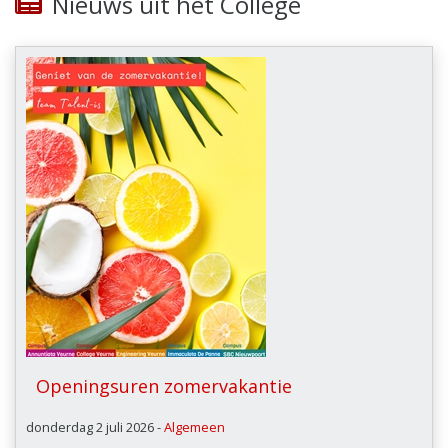
Nieuws uit het College
Openingsuren zomervakantie
donderdag 2 juli 2026 -
Algemeen