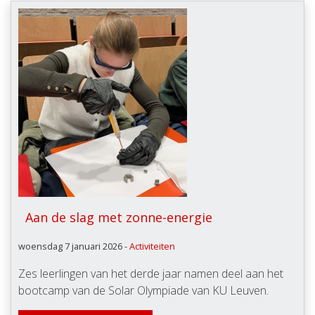
Aan de slag met zonne-energie
woensdag 7 januari 2026 -
Activiteiten
Zes leerlingen van het derde jaar namen deel aan het
bootcamp van de Solar Olympiade van KU Leuven.