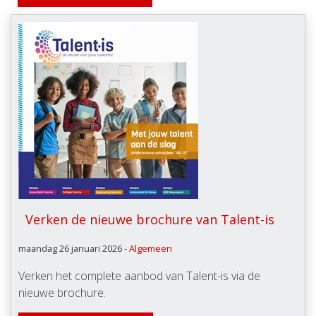
Verken de nieuwe brochure van Talent-is
maandag 26 januari 2026 -
Algemeen
Verken het complete aanbod van Talent-is via de
nieuwe brochure.