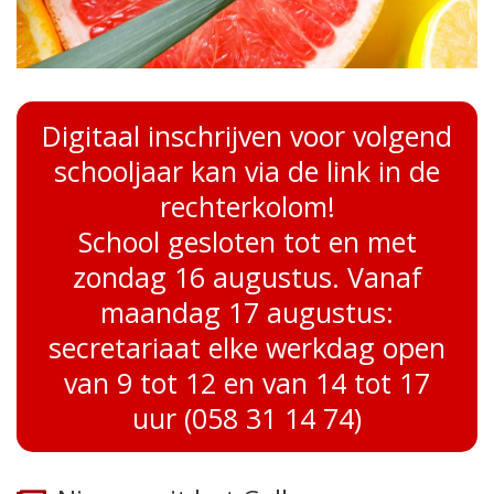
Digitaal inschrijven voor volgend
schooljaar kan via de link in de
rechterkolom!
School gesloten tot en met
zondag 16 augustus. Vanaf
maandag 17 augustus:
secretariaat elke werkdag open
van 9 tot 12 en van 14 tot 17
uur (058 31 14 74)