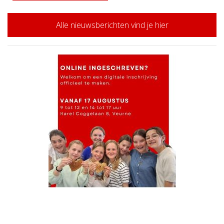
Alle nieuwsberichten vind je hier