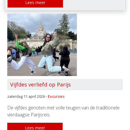
Lees meer
Vijfdes verliefd op Parijs
zaterdag 11 april 2026 -
Excursies
De vijfdes genoten met volle teugen van de traditionele
vierdaagse Parijsreis.
Lees meer