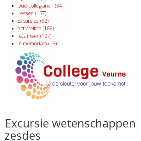
Oud-collegianen (34)
Lessen (157)
Excursies (82)
Activiteiten (188)
Iets meer (127)
In memoriam (18)
Excursie wetenschappen
zesdes