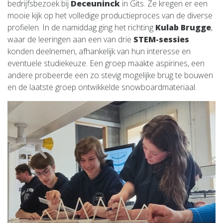
bedrijfsbezoek bij
Deceuninck
in Gits. Ze kregen er een
mooie kijk op het volledige productieproces van de diverse
profielen. In de namiddag ging het richting
Kulab Brugge
,
waar de leeringen aan een van drie
STEM-sessies
konden deelnemen, afhankelijk van hun interesse en
eventuele studiekeuze. Een groep maakte aspirines, een
andere probeerde een zo stevig mogelijke brug te bouwen
en de laatste groep ontwikkelde snowboardmateriaal.