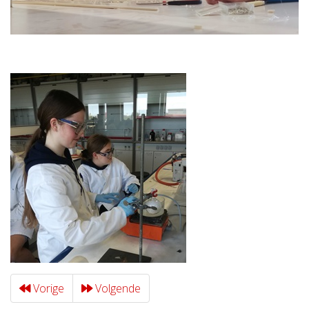
Vorige
Volgende