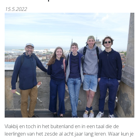
15.5.2022
Vlakbij en toch in het buitenland en in een taal die de
leerlingen van het zesde al acht jaar lang leren. Waar kun je