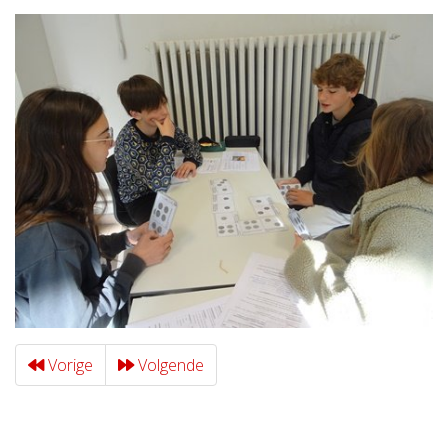
Vorige
Volgende