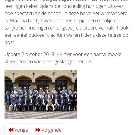
leerlingen keken tijdens de rondleiding hun ogen uit over
hoe spectaculair de school in deze halve eeuw veranderd
is. Waarna het tijd was voor een hapje, een drankje en
talrijke herinneringen en ongetwijfeld stoere verhalen! Ook
een aantal oud-leerkrachten waren tijdens deze reünie op
post.
Update 2 oktober 2018: klik
hier
voor een aantal mooie
sfeerbeelden van deze geslaagde reünie.
Vorige
Volgende