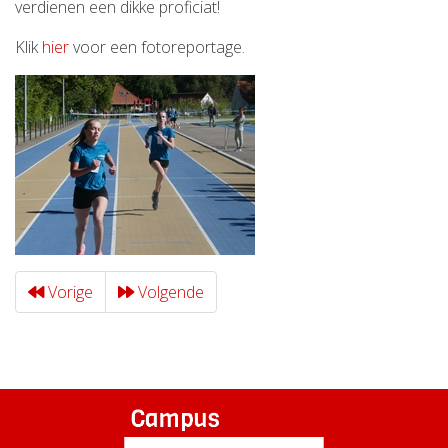
verdienen een dikke proficiat!
Klik
hier
voor een fotoreportage.
Vorige
Volgende