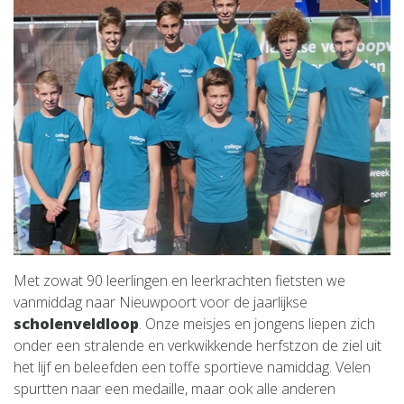
Met zowat 90 leerlingen en leerkrachten fietsten we
vanmiddag naar Nieuwpoort voor de jaarlijkse
scholenveldloop
. Onze meisjes en jongens liepen zich
onder een stralende en verkwikkende herfstzon de ziel uit
het lijf en beleefden een toffe sportieve namiddag. Velen
spurtten naar een medaille, maar ook alle anderen