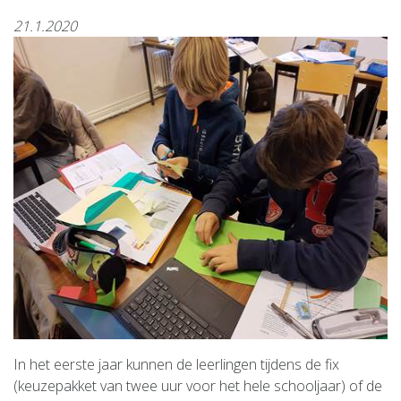
21.1.2020
In het eerste jaar kunnen de leerlingen tijdens de fix
(keuzepakket van twee uur voor het hele schooljaar) of de